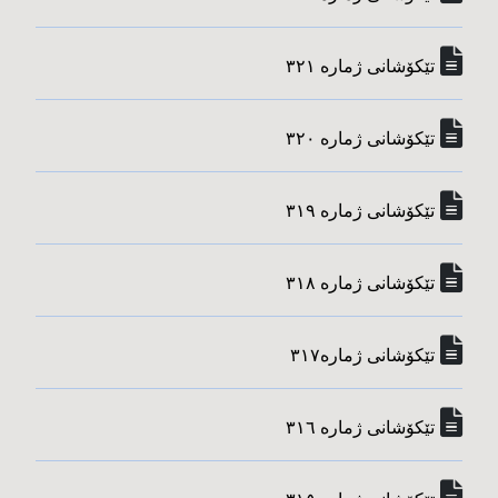
تێکۆشانی ژماره‌ ٣٢١
تێکۆشانی ژماره‌ ٣٢٠
تێکۆشانی ژماره‌ ٣١٩
تێکۆشانی ژماره‌ ٣١٨
تێکۆشانی ژماره‌٣١٧
تێکۆشانی ژماره‌ ٣١٦