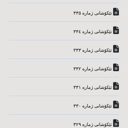
تێکۆشانی ژماره‌ ٣٣٥
تێکۆشانی ژماره‌ ٣٣٤
تێکۆشانی ژماره‌ ٣٣٣
تێکۆشانی ژماره‌ ٣٣٢
تێکۆشانی ژماره‌ ٣٣١
تێکۆشانی ژماره‌ ٣٣٠
تێکۆشانی ژماره‌ ٣٢٩