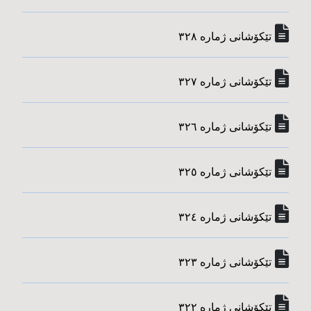
تێکۆشانی ژماره‌ ٣٢٨
تێکۆشانی ژماره‌ ٣٢٧
تێکۆشانی ژماره‌ ٣٢٦
تێکۆشانی ژماره‌ ٣٢٥
تێکۆشانی ژماره‌ ٣٢٤
تێکۆشانی ژماره‌ ٣٢٣
تێکۆشانی ژماره‌ ٣٢٢