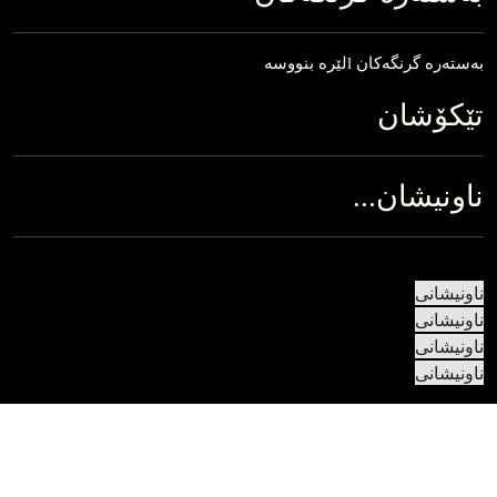
به‌‌‌سته‌‌‌ره‌‌‌ گرنگه‌‌‌کان lلێره‌‌‌ بنووسه
تێکۆشان
ناونیشان...
ناونیشانی
ناونیشانی
ناونیشانی
ناونیشانی