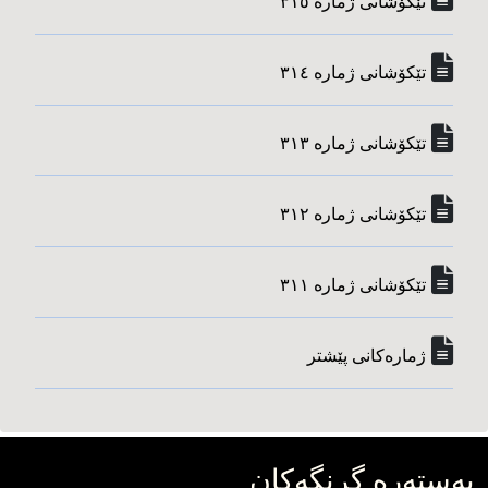
تێکۆشانی ژماره‌ ٣١٥
تێکۆشانی ژماره‌ ٣١٤
تێکۆشانی ژماره‌ ٣١٣
تێکۆشانی ژماره‌ ٣١٢
تێکۆشانی ژماره‌ ٣١١
ژماره‌کانی پێشتر
به‌سته‌ره‌ گرنگه‌کان