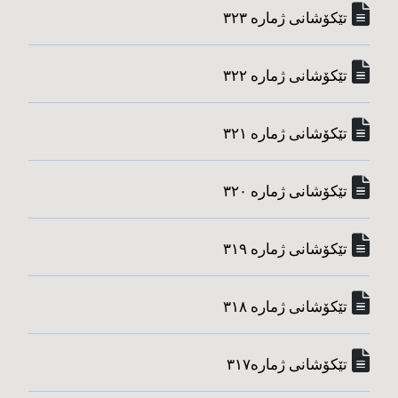
تێکۆشانی ژماره‌ ٣٢٣
تێکۆشانی ژماره‌ ٣٢٢
تێکۆشانی ژماره‌ ٣٢١
تێکۆشانی ژماره‌ ٣٢٠
تێکۆشانی ژماره‌ ٣١٩
تێکۆشانی ژماره‌ ٣١٨
تێکۆشانی ژماره‌٣١٧