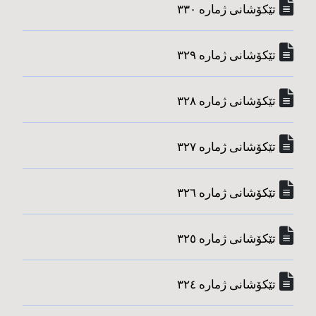
تێکۆشانی ژماره‌ ٣٣٠
تێکۆشانی ژماره‌ ٣٢٩
تێکۆشانی ژماره‌ ٣٢٨
تێکۆشانی ژماره‌ ٣٢٧
تێکۆشانی ژماره‌ ٣٢٦
تێکۆشانی ژماره‌ ٣٢٥
تێکۆشانی ژماره‌ ٣٢٤