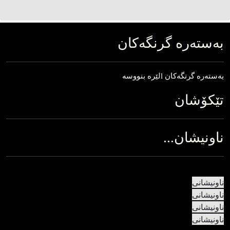
به‌سته‌ره‌ گرنگه‌کان
به‌‌‌سته‌‌‌ره‌‌‌ گرنگه‌‌‌کان lلێره‌‌‌ بنووسه
تێکۆشان
ناونیشان...
ناونیشانی
ناونیشانی
ناونیشانی
ناونیشانی