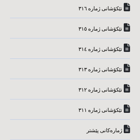
تێکۆشانی ژماره‌ ٣١٦
تێکۆشانی ژماره‌ ٣١٥
تێکۆشانی ژماره‌ ٣١٤
تێکۆشانی ژماره‌ ٣١٣
تێکۆشانی ژماره‌ ٣١٢
تێکۆشانی ژماره‌ ٣١١
ژماره‌کانی پێشتر