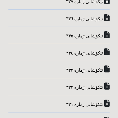
تێکۆشانی ژماره‌ ٣٣٧
تێکۆشانی ژماره‌ ٣٣٦
تێکۆشانی ژماره‌ ٣٣٥
تێکۆشانی ژماره‌ ٣٣٤
تێکۆشانی ژماره‌ ٣٣٣
تێکۆشانی ژماره‌ ٣٣٢
تێکۆشانی ژماره‌ ٣٣١